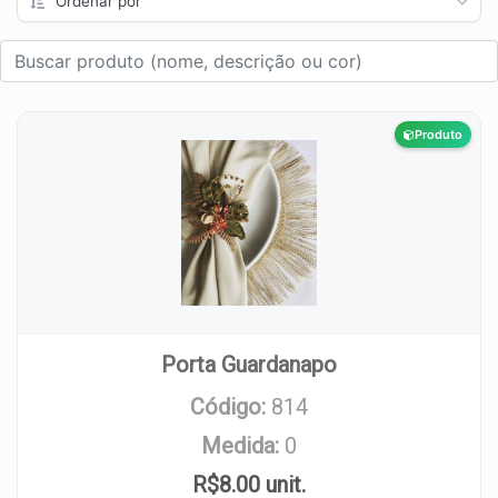
Produto
Porta Guardanapo
Código:
814
Medida:
0
R$8.00 unit.