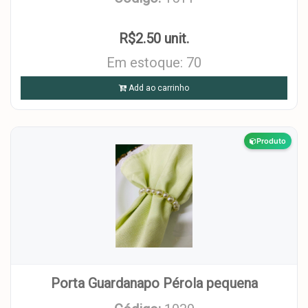
R$2.50 unit.
Em estoque: 70
Add ao carrinho
Produto
Porta Guardanapo Pérola pequena