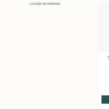
Locação de materiais