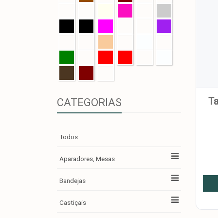
Ta
CATEGORIAS
Todos
Aparadores, Mesas
Bandejas
Castiçais