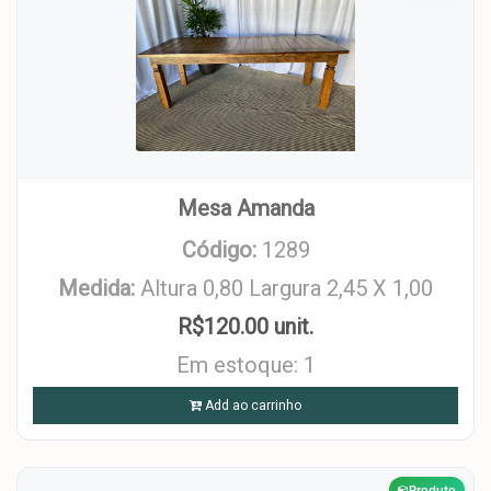
Mesa Amanda
Código:
1289
Medida:
Altura 0,80 Largura 2,45 X 1,00
R$120.00 unit.
Em estoque: 1
Add ao carrinho
Produto