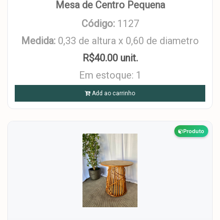
Mesa de Centro Pequena
Código:
1127
Medida:
0,33 de altura x 0,60 de diametro
R$40.00 unit.
Em estoque: 1
Add ao carrinho
Produto