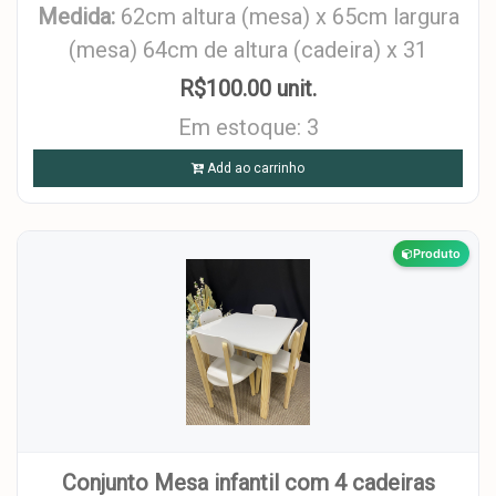
Medida:
62cm altura (mesa) x 65cm largura
(mesa) 64cm de altura (cadeira) x 31
R$100.00 unit.
Em estoque: 3
Add ao carrinho
Produto
Conjunto Mesa infantil com 4 cadeiras