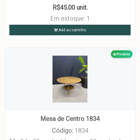
R$45.00 unit.
Em estoque: 1
Add ao carrinho
Produto
Mesa de Centro 1834
Código:
1834