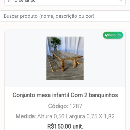
Produto
Conjunto mesa infantil Com 2 banquinhos
Código:
1287
Medida:
Altura 0,50 Largura 0,75 X 1,82
R$150.00 unit.