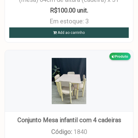
R$100.00 unit.
Em estoque: 3
Add ao carrinho
Produto
Conjunto Mesa infantil com 4 cadeiras
Código:
1840