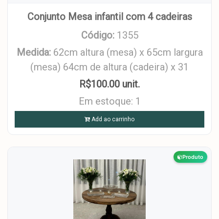
Conjunto Mesa infantil com 4 cadeiras
Código:
1355
Medida:
62cm altura (mesa) x 65cm largura
(mesa) 64cm de altura (cadeira) x 31
R$100.00 unit.
Em estoque: 1
Add ao carrinho
Produto