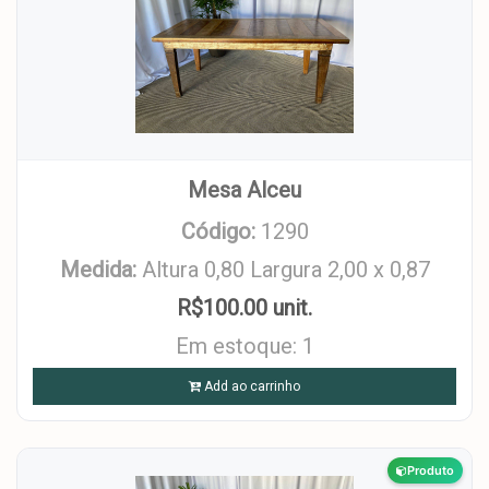
Mesa Alceu
Código:
1290
Medida:
Altura 0,80 Largura 2,00 x 0,87
R$100.00 unit.
Em estoque: 1
Add ao carrinho
Produto