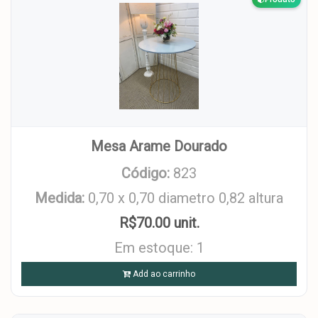
Mesa Arame Dourado
Código:
823
Medida:
0,70 x 0,70 diametro 0,82 altura
R$70.00 unit.
Em estoque: 1
Add ao carrinho