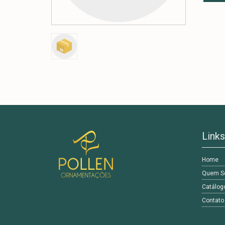
Links
Home
Quem S
Catálog
Contato